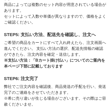
商品によっては複数のセット内容が用意されている場合が
あります。
セットによって入数や単価が異なりますので、価格をよく
ご確認ください。
STEP5: 支払い方法、配送先を確認し、注文へ
ご希望の商品をカートにすべて入れ終えたら、注文画面へ
進んでください。 支払い方法の選択、配送先情報の確認
ができたら、注文内容を確定・送信します。
※支払い方法：「Bカート掛け払い」についてのご案内を
本ページ下部に記載しております
STEP6: 注文完了
弊社でご注文内容を確認後、商品発送の手配を行い、発送
完了のご連絡をさせていただきます。
※希に売り違いが生じる場合がございます。その際はご容
赦くださいませ。