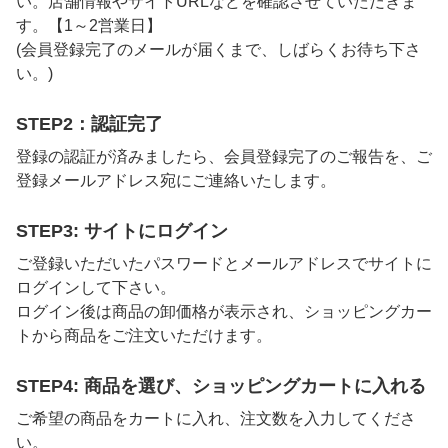
い。店舗情報やサイトURLなどを確認させていただきま
す。【1～2営業日】
(会員登録完了のメールが届くまで、しばらくお待ち下さ
い。)
STEP2：認証完了
登録の認証が済みましたら、会員登録完了のご報告を、ご
登録メールアドレス宛にご連絡いたします。
STEP3: サイトにログイン
ご登録いただいたパスワードとメールアドレスでサイトに
ログインして下さい。
ログイン後は商品の卸価格が表示され、ショッピングカー
トから商品をご注文いただけます。
STEP4: 商品を選び、ショッピングカートに入れる
ご希望の商品をカートに入れ、注文数を入力してくださ
い。