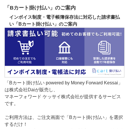
「Bカート掛け払い」のご案内
インボイス制度・電子帳簿保存法に対応した請求書払
い「Bカート掛け払い」のご案内
「Bカート掛け払い powered by Money Forward Kessai」
は株式会社Daiが販売し、
マネーフォワード ケッサイ株式会社が提供するサービス
です。
ご利用方法は、ご注文画面で「Bカート掛け払い」を選択
するだけ！