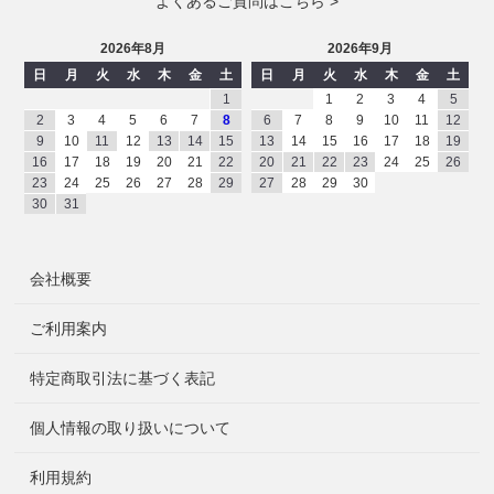
よくあるご質問はこちら >
2026年8月
2026年9月
日
月
火
水
木
金
土
日
月
火
水
木
金
土
1
1
2
3
4
5
2
3
4
5
6
7
8
6
7
8
9
10
11
12
9
10
11
12
13
14
15
13
14
15
16
17
18
19
16
17
18
19
20
21
22
20
21
22
23
24
25
26
23
24
25
26
27
28
29
27
28
29
30
30
31
会社概要
ご利用案内
特定商取引法に基づく表記
個人情報の取り扱いについて
利用規約