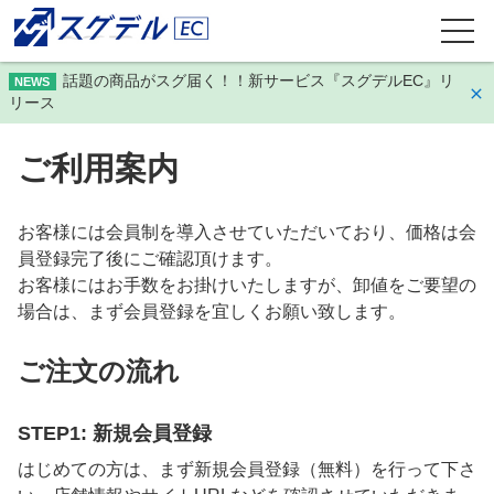
話題の商品がスグ届く！！新サービス『スグデルEC』リ
NEWS
リース
ご利用案内
お客様には会員制を導入させていただいており、価格は会
員登録完了後にご確認頂けます。
お客様にはお手数をお掛けいたしますが、卸値をご要望の
場合は、まず会員登録を宜しくお願い致します。
ご注文の流れ
STEP1: 新規会員登録
はじめての方は、まず新規会員登録（無料）を行って下さ