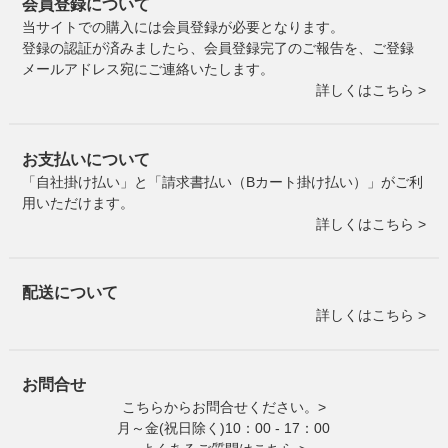
会員登録について
当サイトでの購入には会員登録が必要となります。
登録の認証が済みましたら、会員登録完了のご報告を、ご登録
メールアドレス宛にご連絡いたします。
詳しくはこちら >
お支払いについて
「自社掛け払い」と「請求書払い（Bカート掛け払い）」がご利
用いただけます。
詳しくはこちら >
配送について
詳しくはこちら >
お問合せ
こちらからお問合せください。>
月～金(祝日除く)10：00 - 17：00