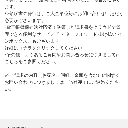
ます。
※領収書の発行は、ご入金単位毎にお問い合わせいただく
必要がございます。
◦電子帳簿保存法対応済！受領した請求書をクラウドで管
理できる便利なサービス
『マ ネーフォワード 掛け払い イ
ンボックス』
もございます
詳細は
コチラ
をクリックしてください
◦その他、よくあるご質問やお問い合わせにつきましては
こちら
をご参照ください。
※ ご請求の内容（お宛名、明細、金額を含む）に関する
お問い合わせにつきましては、当社宛てにご連絡くださ
い。