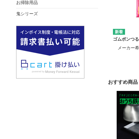
お掃除用品
鬼シリーズ
ゴムポンつる
メーカー
おすすめ商品