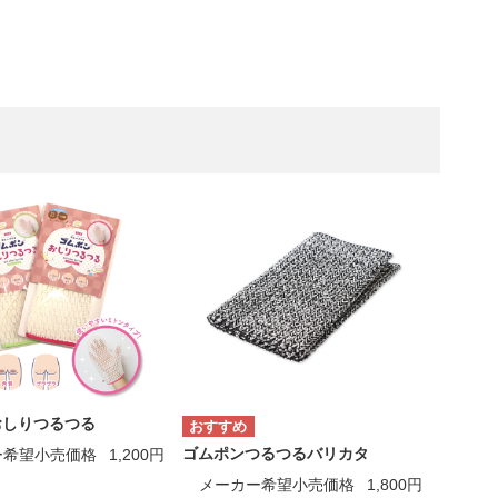
おしりつるつる
ゴムポンつるつるバリカタ
ー希望小売価格
1,200円
メーカー希望小売価格
1,800円