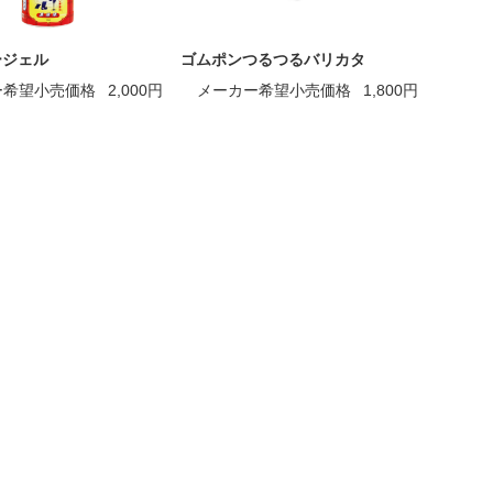
ージェル
ゴムポンつるつるバリカタ
ー希望小売価格
2,000円
メーカー希望小売価格
1,800円