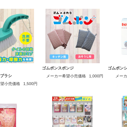
ゴムポンスポンジ
ゴムポンシ
ブラシ
メーカー希望小売価格
1,000円
メー
希望小売価格
1,500円