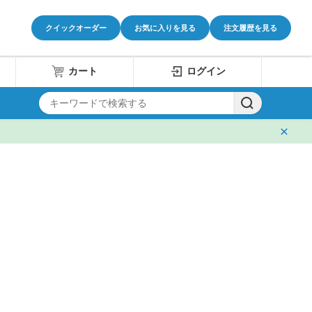
クイックオーダー
お気に入りを見る
注文履歴を見る
カート
ログイン