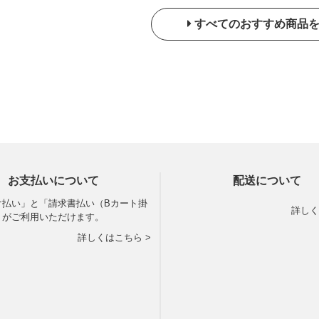
すべてのおすすめ商品
お支払いについて
配送について
け払い」と「請求書払い（Bカート掛
詳しく
」がご利用いただけます。
詳しくはこちら >