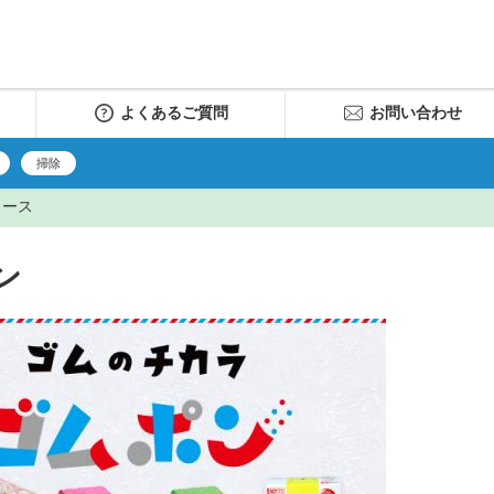
よくあるご質問
お問い合わせ
掃除
リース
ン