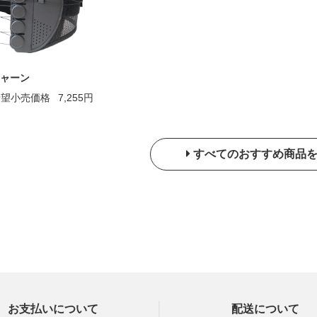
ャーン
希望小売価格
7,255円
すべてのおすすめ商品
お支払いについて
配送について