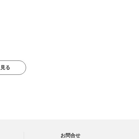
を見る
お問合せ