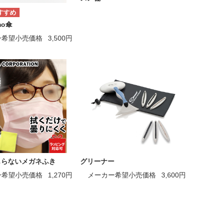
mo傘
ー希望小売価格
3,500円
もらないメガネふき
グリーナー
ー希望小売価格
1,270円
メーカー希望小売価格
3,600円