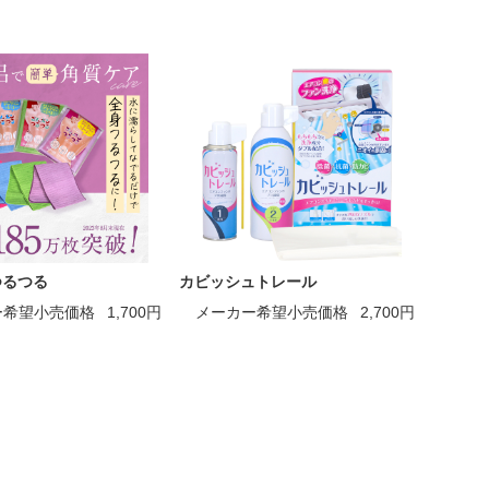
つるつる
カビッシュトレール
ー希望小売価格
1,700円
メーカー希望小売価格
2,700円