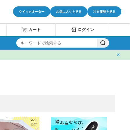
クイックオーダー
お気に入りを見る
注文履歴を見る
カート
ログイン