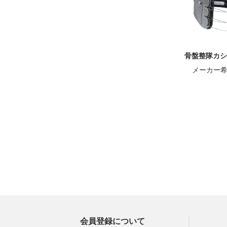
骨盤整隊カシ
メーカー
会員登録について