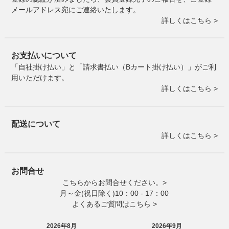
メールアドレス宛にご連絡いたします。
詳しくはこちら >
お支払いについて
「自社掛け払い」と「請求書払い（Bカート掛け払い）」がご利
用いただけます。
詳しくはこちら >
配送について
詳しくはこちら >
お問合せ
こちらからお問合せください。>
月～金(祝日除く)10：00 - 17：00
よくあるご質問はこちら >
2026年8月
2026年9月