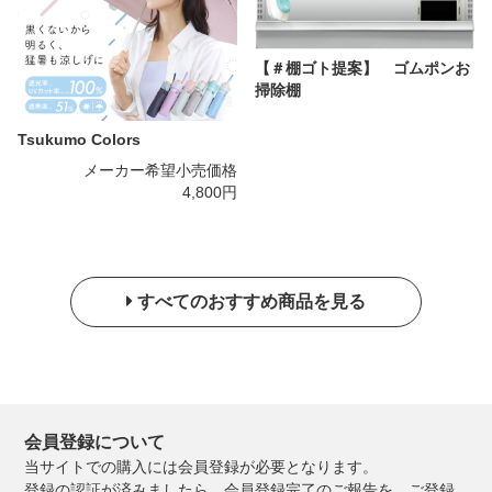
【＃棚ゴト提案】 ゴムポンお
掃除棚
Tsukumo Colors
メーカー希望小売価格
4,800円
すべてのおすすめ商品を見る
会員登録について
当サイトでの購入には会員登録が必要となります。
登録の認証が済みましたら、会員登録完了のご報告を、ご登録