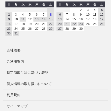
日
月
火
水
木
金
土
日
月
火
水
木
金
土
1
1
2
3
4
5
2
3
4
5
6
7
8
6
7
8
9
10
11
12
9
10
11
12
13
14
15
13
14
15
16
17
18
19
16
17
18
19
20
21
22
20
21
22
23
24
25
26
23
24
25
26
27
28
29
27
28
29
30
30
31
会社概要
ご利用案内
特定商取引法に基づく表記
個人情報の取り扱いについて
利用規約
サイトマップ